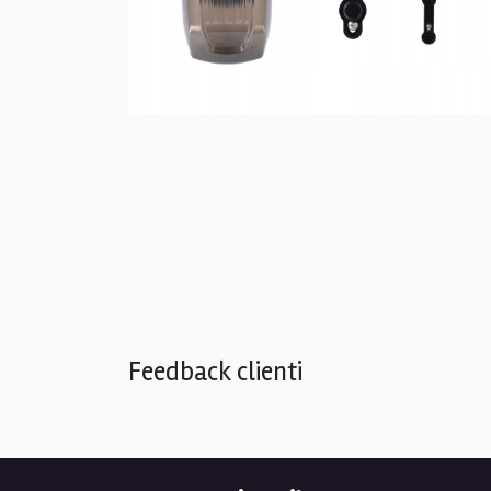
Feedback clienti