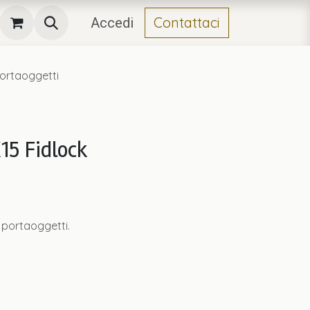
Contattaci
Accedi
ortaoggetti
15 Fidlock
 portaoggetti.