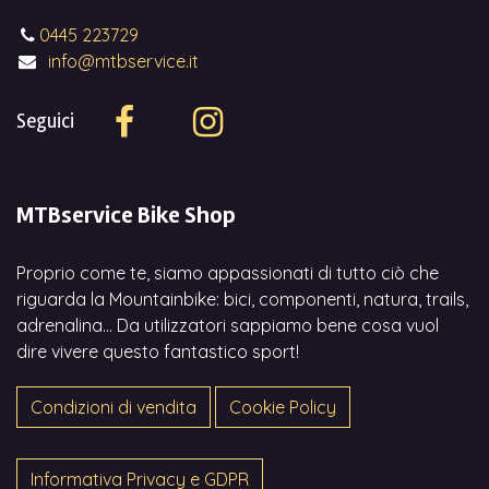
0445 223729
info@mtbservice.it
Seguici
MTBservice Bike Shop
Proprio come te, siamo appassionati di tutto ciò che
riguarda la Mountainbike: bici, componenti, natura, trails,
adrenalina... Da utilizzatori sappiamo bene cosa vuol
dire vivere questo fantastico sport!
Condizioni di vendita
Cookie Policy
Informativa Privacy e GDPR