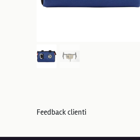
Feedback clienti