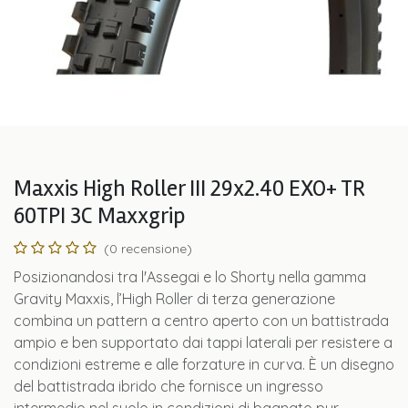
Maxxis High Roller III 29x2.40 EXO+ TR
60TPI 3C Maxxgrip
(0 recensione)
Posizionandosi tra l'Assegai e lo Shorty nella gamma
Gravity Maxxis, l’High Roller di terza generazione
combina un pattern a centro aperto con un battistrada
ampio e ben supportato dai tappi laterali per resistere a
condizioni estreme e alle forzature in curva. È un disegno
del battistrada ibrido che fornisce un ingresso