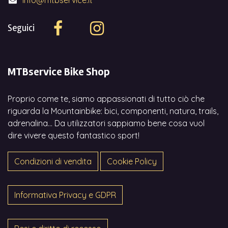
info@mtbservice.it
Seguici
MTBservice Bike Shop
Proprio come te, siamo appassionati di tutto ciò che
riguarda la Mountainbike: bici, componenti, natura, trails,
adrenalina... Da utilizzatori sappiamo bene cosa vuol
dire vivere questo fantastico sport!
Condizioni di vendita
Cookie Policy
Informativa Privacy e GDPR