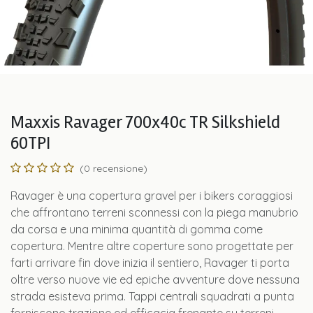
Maxxis Ravager 700x40c TR Silkshield
60TPI
(0 recensione)
Ravager è una copertura gravel per i bikers coraggiosi
che affrontano terreni sconnessi con la piega manubrio
da corsa e una minima quantità di gomma come
copertura. Mentre altre coperture sono progettate per
farti arrivare fin dove inizia il sentiero, Ravager ti porta
oltre verso nuove vie ed epiche avventure dove nessuna
strada esisteva prima. Tappi centrali squadrati a punta