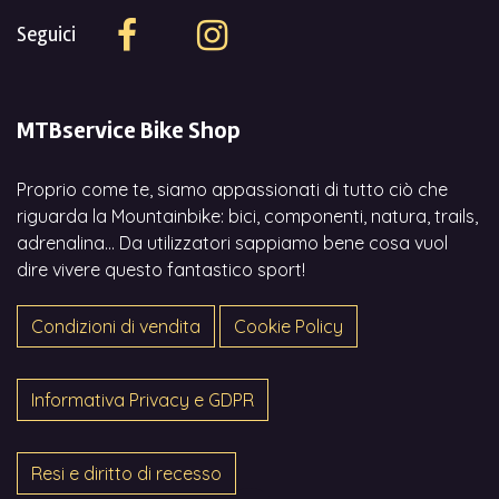
Seguici
MTBservice Bike Shop
Proprio come te, siamo appassionati di tutto ciò che
riguarda la Mountainbike: bici, componenti, natura, trails,
adrenalina... Da utilizzatori sappiamo bene cosa vuol
dire vivere questo fantastico sport!
Condizioni di vendita
Cookie Policy
Informativa Privacy e GDPR
Resi e diritto di recesso