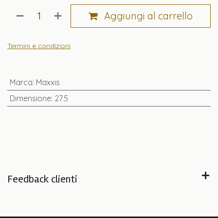
Aggiungi al carrello
Termini e condizioni
Marca
:
Maxxis
Dimensione
:
27.5
Feedback clienti