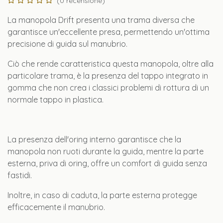
(0 recensione)
La manopola Drift presenta una trama diversa che
garantisce un'eccellente presa, permettendo un'ottima
precisione di guida sul manubrio.
Ciò che rende caratteristica questa manopola, oltre alla
particolare trama, è la presenza del tappo integrato in
gomma che non crea i classici problemi di rottura di un
normale tappo in plastica.
La presenza dell'oring interno garantisce che la
manopola non ruoti durante la guida, mentre la parte
esterna, priva di oring, offre un comfort di guida senza
fastidi.
Inoltre, in caso di caduta, la parte esterna protegge
efficacemente il manubrio.