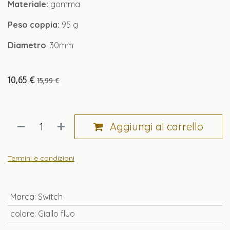
Materiale:
gomma
Peso coppia:
95 g
Diametro
: 30mm
10,65
€
15,99
€
Aggiungi al carrello
Termini e condizioni
Marca
:
Switch
colore
:
Giallo fluo