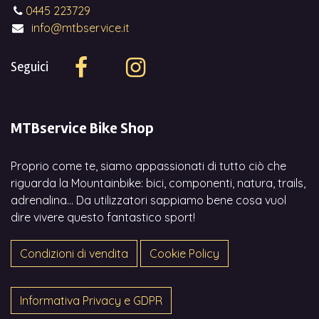
0445 223729
info@mtbservice.it
Seguici
MTBservice Bike Shop
Proprio come te, siamo appassionati di tutto ciò che
riguarda la Mountainbike: bici, componenti, natura, trails,
adrenalina... Da utilizzatori sappiamo bene cosa vuol
dire vivere questo fantastico sport!
Condizioni di vendita
Cookie Policy
Informativa Privacy e GDPR