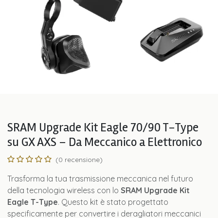
SRAM Upgrade Kit Eagle 70/90 T-Type
su GX AXS – Da Meccanico a Elettronico
(0 recensione)
Trasforma la tua trasmissione meccanica nel futuro
della tecnologia wireless con lo
SRAM Upgrade Kit
Eagle T-Type
. Questo kit è stato progettato
specificamente per convertire i deragliatori meccanici