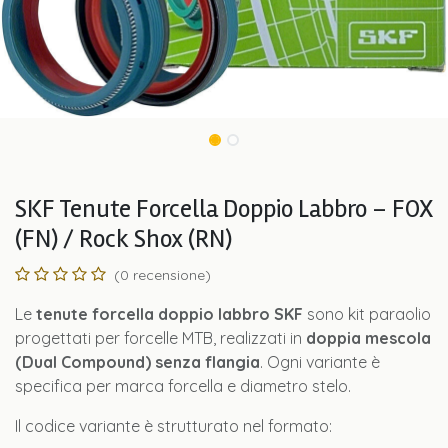
SKF Tenute Forcella Doppio Labbro – FOX
(FN) / Rock Shox (RN)
(0 recensione)
Le
tenute forcella doppio labbro SKF
sono kit paraolio
progettati per forcelle MTB, realizzati in
doppia mescola
(Dual Compound) senza flangia
. Ogni variante è
specifica per marca forcella e diametro stelo.
Il codice variante è strutturato nel formato: