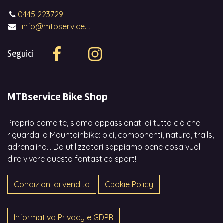
0445 223729
info@mtbservice.it
Seguici
MTBservice Bike Shop
Proprio come te, siamo appassionati di tutto ciò che
riguarda la Mountainbike: bici, componenti, natura, trails,
adrenalina... Da utilizzatori sappiamo bene cosa vuol
dire vivere questo fantastico sport!
Condizioni di vendita
Cookie Policy
Informativa Privacy e GDPR