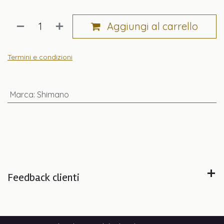
Aggiungi al carrello
Termini e condizioni
Marca
:
Shimano
Feedback clienti