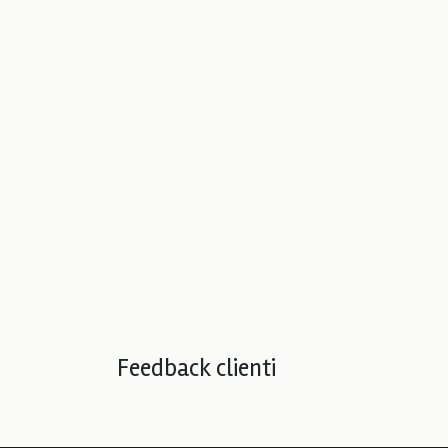
Feedback clienti