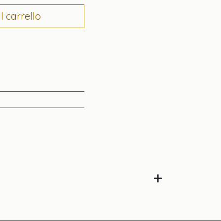
 carrello