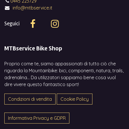
0445 223729
info@mtbservice.it
Seguici
MTBservice Bike Shop
Proprio come te, siamo appassionati di tutto ciò che
riguarda la Mountainbike: bici, componenti, natura, trails,
adrenalina... Da utilizzatori sappiamo bene cosa vuol
dire vivere questo fantastico sport!
Condizioni di vendita
Cookie Policy
Informativa Privacy e GDPR