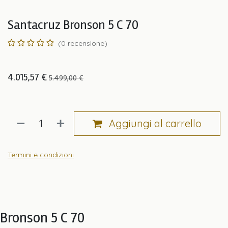
Santacruz Bronson 5 C 70
(0 recensione)
4.015,57
€
5.499,00
€
Aggiungi al carrello
Termini e condizioni
Bronson 5 C 70