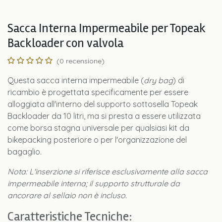
Sacca Interna Impermeabile per Topeak
Backloader con valvola
(0 recensione)
Questa sacca interna impermeabile (
dry bag
) di
ricambio è progettata specificamente per essere
alloggiata all'interno del supporto sottosella Topeak
Backloader da 10 litri, ma si presta a essere utilizzata
come borsa stagna universale per qualsiasi kit da
bikepacking posteriore o per l'organizzazione del
bagaglio.
Nota: L'inserzione si riferisce esclusivamente alla sacca
impermeabile interna; il supporto strutturale da
ancorare al sellaio non è incluso.
Caratteristiche Tecniche: