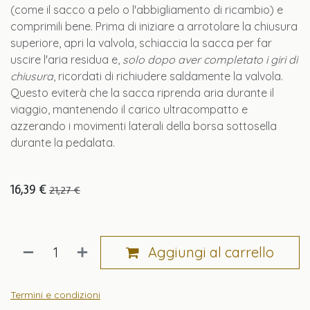
(come il sacco a pelo o l'abbigliamento di ricambio) e
comprimili bene. Prima di iniziare a arrotolare la chiusura
superiore, apri la valvola, schiaccia la sacca per far
uscire l'aria residua e,
solo dopo aver completato i giri di
chiusura
, ricordati di richiudere saldamente la valvola.
Questo eviterà che la sacca riprenda aria durante il
viaggio, mantenendo il carico ultracompatto e
azzerando i movimenti laterali della borsa sottosella
durante la pedalata.
16,39
€
21,27
€
Aggiungi al carrello
Termini e condizioni