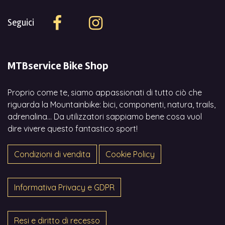
Seguici
MTBservice Bike Shop
Proprio come te, siamo appassionati di tutto ciò che
riguarda la Mountainbike: bici, componenti, natura, trails,
adrenalina... Da utilizzatori sappiamo bene cosa vuol
dire vivere questo fantastico sport!
Condizioni di vendita
Cookie Policy
Informativa Privacy e GDPR
Resi e diritto di recesso