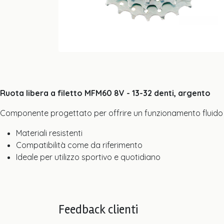
Ruota libera a filetto MFM60 8V - 13-32 denti, argento
Componente progettato per offrire un funzionamento fluido 
Materiali resistenti
Compatibilità come da riferimento
Ideale per utilizzo sportivo e quotidiano
Feedback clienti