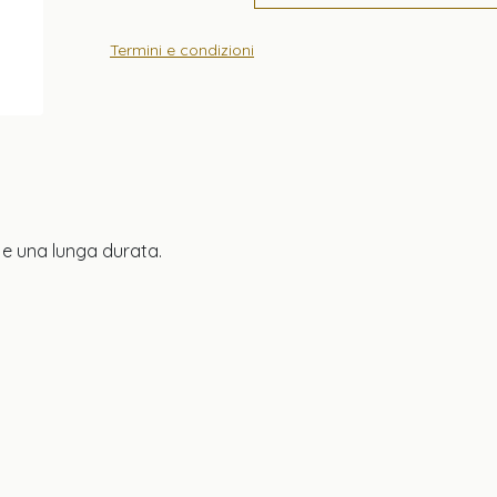
Termini e condizioni
e una lunga durata.