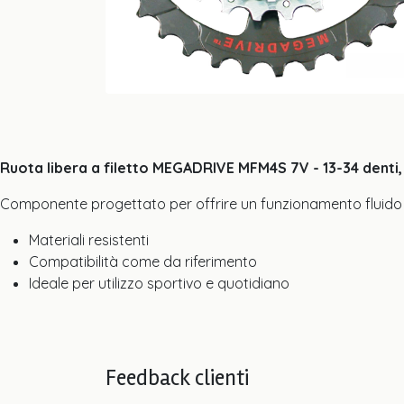
Ruota libera a filetto MEGADRIVE MFM4S 7V - 13-34 denti
Componente progettato per offrire un funzionamento fluido 
Materiali resistenti
Compatibilità come da riferimento
Ideale per utilizzo sportivo e quotidiano
Feedback clienti