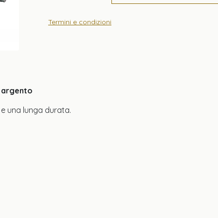
Termini e condizioni
, argento
e una lunga durata.