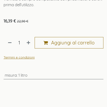
prima dell’utilizzo.
16,39
€
22,90
€
Aggiungi al carrello
Termini e condizioni
misura
:
1 litro