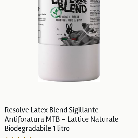
Resolve Latex Blend Sigillante
Antiforatura MTB – Lattice Naturale
Biodegradabile 1 litro