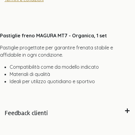
Pastiglie freno MAGURA MT7 - Organica, 1 set
Pastiglie progettate per garantire frenata stabile e
affidabile in ogni condizione.
Compatibilità come da modello indicato
Materiali di qualità
Ideali per utilizzo quotidiano e sportivo
Feedback clienti