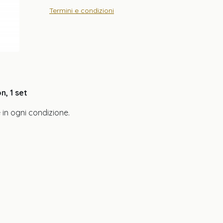
Termini e condizioni
, 1 set
 in ogni condizione.