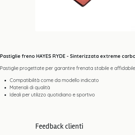
Pastiglie freno HAYES RYDE - Sinterizzata extreme carbon
Pastiglie progettate per garantire frenata stabile e affidabile
Compatibilità come da modello indicato
Materiali di qualità
Ideali per utilizzo quotidiano e sportivo
Feedback clienti