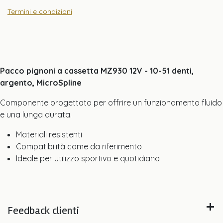
Termini e condizioni
Pacco pignoni a cassetta MZ930 12V - 10-51 denti,
argento, MicroSpline
Componente progettato per offrire un funzionamento fluido
e una lunga durata.
Materiali resistenti
Compatibilità come da riferimento
Ideale per utilizzo sportivo e quotidiano
Feedback clienti