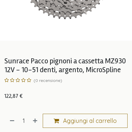
Sunrace Pacco pignoni a cassetta MZ930
12V - 10-51 denti, argento, MicroSpline
(0 recensione)
122,87
€
Aggiungi al carrello