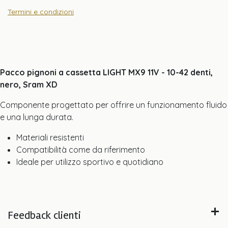
Termini e condizioni
Pacco pignoni a cassetta LIGHT MX9 11V - 10-42 denti,
nero, Sram XD
Componente progettato per offrire un funzionamento fluido
e una lunga durata.
Materiali resistenti
Compatibilità come da riferimento
Ideale per utilizzo sportivo e quotidiano
Feedback clienti