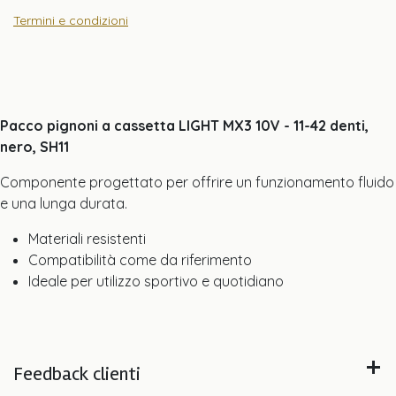
Termini e condizioni
Pacco pignoni a cassetta LIGHT MX3 10V - 11-42 denti,
nero, SH11
Componente progettato per offrire un funzionamento fluido
e una lunga durata.
Materiali resistenti
Compatibilità come da riferimento
Ideale per utilizzo sportivo e quotidiano
Feedback clienti