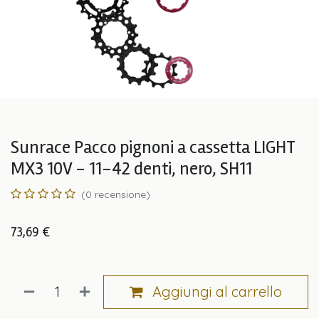
Sunrace Pacco pignoni a cassetta LIGHT
MX3 10V - 11-42 denti, nero, SH11
(0 recensione)
73,69
€
Aggiungi al carrello