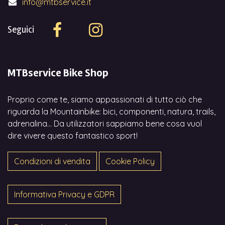
info@mtbservice.it
Seguici
MTBservice Bike Shop
Proprio come te, siamo appassionati di tutto ciò che
riguarda la Mountainbike: bici, componenti, natura, trails,
adrenalina... Da utilizzatori sappiamo bene cosa vuol
dire vivere questo fantastico sport!
Condizioni di vendita
Cookie Policy
Informativa Privacy e GDPR