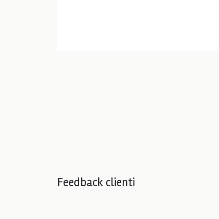
Feedback clienti