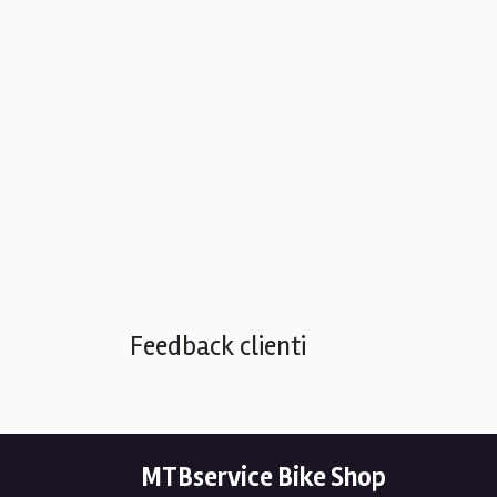
Feedback clienti
MTBservice Bike Shop