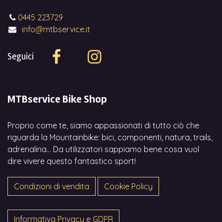
0445 223729
info@mtbservice.it
Seguici
MTBservice Bike Shop
Proprio come te, siamo appassionati di tutto ciò che
riguarda la Mountainbike: bici, componenti, natura, trails,
adrenalina... Da utilizzatori sappiamo bene cosa vuol
dire vivere questo fantastico sport!
Condizioni di vendita
Cookie Policy
Informativa Privacy e GDPR