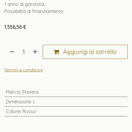
1 anno di garanzia.
Possibilità di finanziamento.
1.556,56
€
Aggiungi al carrello
Termini e condizioni
Marca
:
Stevens
Dimensione
:
L
Colore
:
Rosso