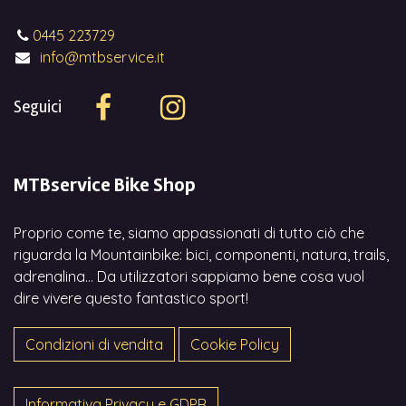
0445 223729
info@mtbservice.it
Seguici
MTBservice Bike Shop
Proprio come te, siamo appassionati di tutto ciò che
riguarda la Mountainbike: bici, componenti, natura, trails,
adrenalina... Da utilizzatori sappiamo bene cosa vuol
dire vivere questo fantastico sport!
Condizioni di vendita
Cookie Policy
Informativa Privacy e GDPR