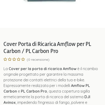
Cover Porta di Ricarica Amflow per PL
Carbon / PL Carbon Pro
(0 recensione)
La
Cover per la porta di ricarica Amflow
è il ricambio
originale progettato per garantire la massima
protezione dei contatti elettrici della tua e-bike.
Espressamente realizzata per i modelli
Amflow PL
Carbon
e
PL Carbon Pro
, questa copertura sigilla
ermeticamente la porta di ricarica del sistema
DJI
Avinox
, impedendo l'ingresso di fango, polvere e