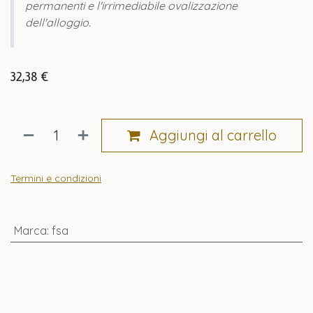
permanenti e l'irrimediabile ovalizzazione
dell'alloggio.
32,38
€
Aggiungi al carrello
Termini e condizioni
Marca
:
fsa