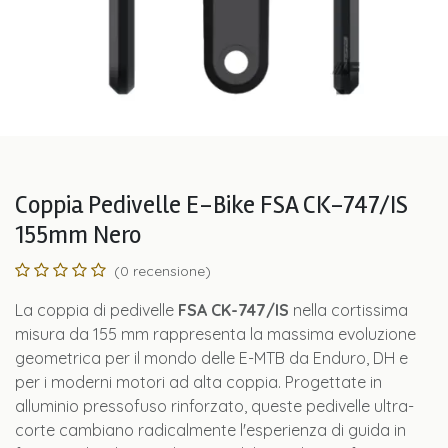
Coppia Pedivelle E-Bike FSA CK-747/IS
155mm Nero
(0 recensione)
La coppia di pedivelle
FSA CK-747/IS
nella cortissima
misura da 155 mm rappresenta la massima evoluzione
geometrica per il mondo delle E-MTB da Enduro, DH e
per i moderni motori ad alta coppia. Progettate in
alluminio pressofuso rinforzato, queste pedivelle ultra-
corte cambiano radicalmente l'esperienza di guida in