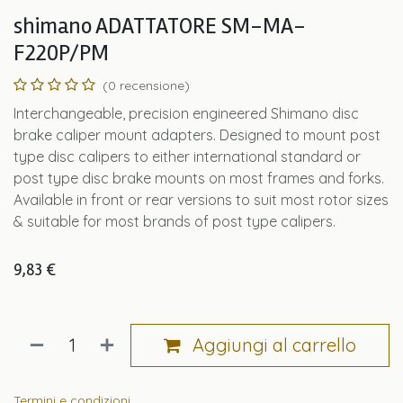
shimano ADATTATORE SM-MA-
F220P/PM
(0 recensione)
Interchangeable, precision engineered Shimano disc
brake caliper mount adapters. Designed to mount post
type disc calipers to either international standard or
post type disc brake mounts on most frames and forks.
Available in front or rear versions to suit most rotor sizes
& suitable for most brands of post type calipers.
9,83
€
Aggiungi al carrello
Termini e condizioni