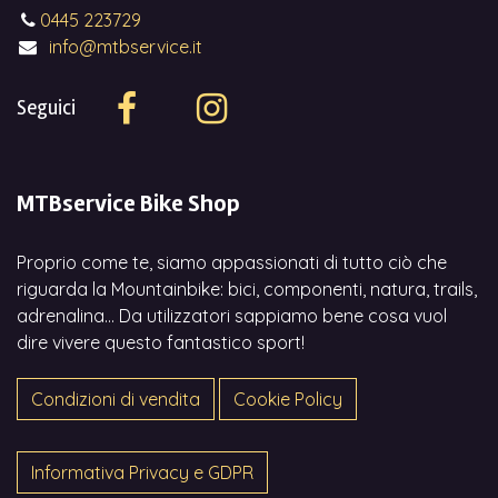
0445 223729
info@mtbservice.it
Seguici
MTBservice Bike Shop
Proprio come te, siamo appassionati di tutto ciò che
riguarda la Mountainbike: bici, componenti, natura, trails,
adrenalina... Da utilizzatori sappiamo bene cosa vuol
dire vivere questo fantastico sport!
Condizioni di vendita
Cookie Policy
Informativa Privacy e GDPR