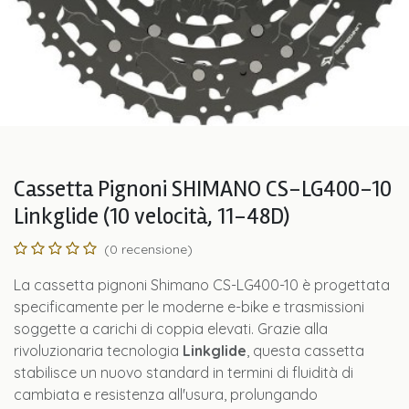
Cassetta Pignoni SHIMANO CS-LG400-10
Linkglide (10 velocità, 11-48D)
(0 recensione)
La cassetta pignoni Shimano CS-LG400-10 è progettata
specificamente per le moderne e-bike e trasmissioni
soggette a carichi di coppia elevati. Grazie alla
rivoluzionaria tecnologia
Linkglide
, questa cassetta
stabilisce un nuovo standard in termini di fluidità di
cambiata e resistenza all'usura, prolungando