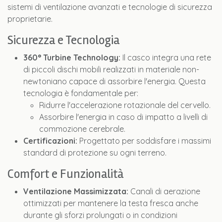
sistemi di ventilazione avanzati e tecnologie di sicurezza
proprietarie.
Sicurezza e Tecnologia
360° Turbine Technology:
Il casco integra una rete
di piccoli dischi mobili realizzati in materiale non-
newtoniano capace di assorbire l'energia. Questa
tecnologia è fondamentale per:
Ridurre l'accelerazione rotazionale del cervello.
Assorbire l'energia in caso di impatto a livelli di
commozione cerebrale.
Certificazioni:
Progettato per soddisfare i massimi
standard di protezione su ogni terreno.
Comfort e Funzionalità
Ventilazione Massimizzata:
Canali di aerazione
ottimizzati per mantenere la testa fresca anche
durante gli sforzi prolungati o in condizioni