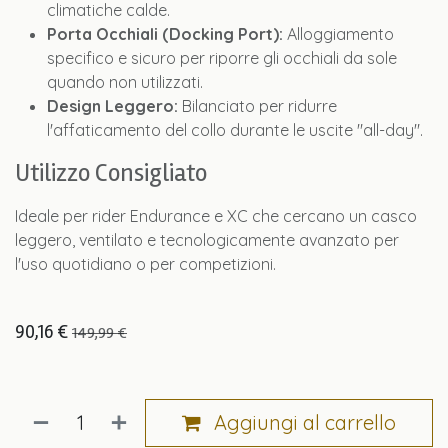
climatiche calde.
Porta Occhiali (Docking Port):
Alloggiamento
specifico e sicuro per riporre gli occhiali da sole
quando non utilizzati.
Design Leggero:
Bilanciato per ridurre
l'affaticamento del collo durante le uscite "all-day".
Utilizzo Consigliato
Ideale per rider Endurance e XC che cercano un casco
leggero, ventilato e tecnologicamente avanzato per
l'uso quotidiano o per competizioni.
90,16
€
149,99
€
Aggiungi al carrello