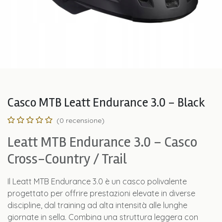
Casco MTB Leatt Endurance 3.0 - Black
(0 recensione)
Leatt MTB Endurance 3.0 – Casco
Cross-Country / Trail
Il Leatt MTB Endurance 3.0 è un casco polivalente
progettato per offrire prestazioni elevate in diverse
discipline, dal training ad alta intensità alle lunghe
giornate in sella. Combina una struttura leggera con