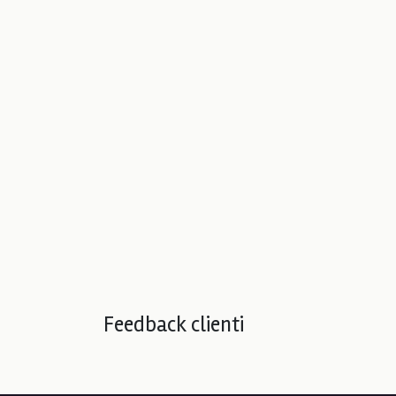
Feedback clienti