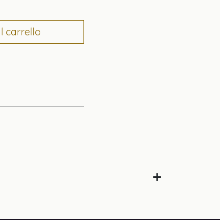
 carrello