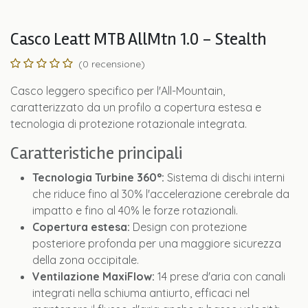
Casco Leatt MTB AllMtn 1.0 - Stealth
(0 recensione)
Casco leggero specifico per l'All-Mountain,
caratterizzato da un profilo a copertura estesa e
tecnologia di protezione rotazionale integrata.
Caratteristiche principali
Tecnologia Turbine 360°:
Sistema di dischi interni
che riduce fino al 30% l'accelerazione cerebrale da
impatto e fino al 40% le forze rotazionali.
Copertura estesa:
Design con protezione
posteriore profonda per una maggiore sicurezza
della zona occipitale.
Ventilazione MaxiFlow:
14 prese d'aria con canali
integrati nella schiuma antiurto, efficaci nel