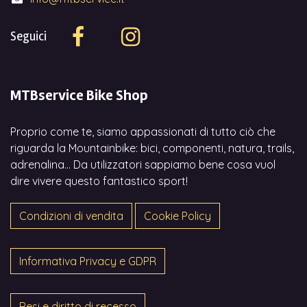
Seguici
MTBservice Bike Shop
Proprio come te, siamo appassionati di tutto ciò che
riguarda la Mountainbike: bici, componenti, natura, trails,
adrenalina... Da utilizzatori sappiamo bene cosa vuol
dire vivere questo fantastico sport!
Condizioni di vendita
Cookie Policy
Informativa Privacy e GDPR
Resi e diritto di recesso