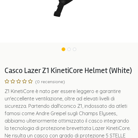
Casco Lazer Z1 KinetiCore Helmet (White)
(0 recensione)
Z1 KinetiCore è nato per essere leggero e garantire
un'eccellente ventilazione, oltre ad elevati livelli di
sicurezza. Partendo dall'iconico Z1, indossato da atleti
famosi come Andre Greipel sugli Champs Elysees,
abbiamo ulteriormente ottimizzato il casco integrando
la tecnologia di protezione brevettata Lazer KinetiCore.
Ne risulta un casco con grado di protezione 5 STELLE