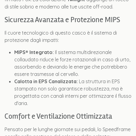
di stile sobrio e moderno alle tue uscite off-road.
Sicurezza Avanzata e Protezione MIPS
Il cuore tecnologico di questo casco è il sistema di
protezione dagli impatti:
MIPS® Integrato:
Il sistema multidirezionale
collaudato riduce le forze rotazionali in caso di urto,
assorbendo e deviando le energie che potrebbero
essere trasmesse al cervello.
Calotta in EPS Canalizzata:
La struttura in EPS
stampato non solo garantisce robustezza, ma è
progettata con canali interni per ottimizzare il flusso
d'aria.
Comfort e Ventilazione Ottimizzata
Pensato per le lunghe giornate sui pedali, lo Speedframe