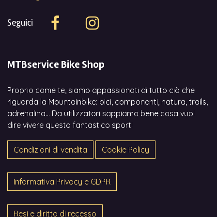
Seguici
MTBservice Bike Shop
Proprio come te, siamo appassionati di tutto ciò che
riguarda la Mountainbike: bici, componenti, natura, trails,
adrenalina... Da utilizzatori sappiamo bene cosa vuol
dire vivere questo fantastico sport!
Condizioni di vendita
Cookie Policy
Informativa Privacy e GDPR
Resi e diritto di recesso