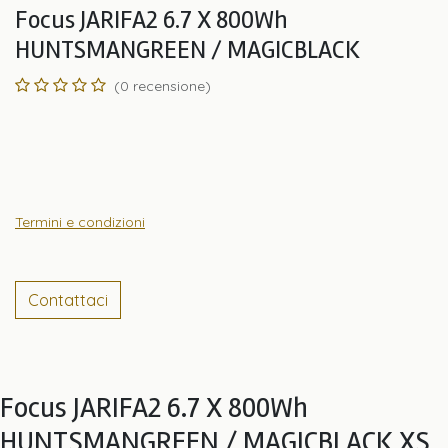
Focus JARIFA2 6.7 X 800Wh
HUNTSMANGREEN / MAGICBLACK
(0 recensione)
Termini e condizioni
Contattaci
Focus JARIFA2 6.7 X 800Wh
HUNTSMANGREEN / MAGICBLACK XS