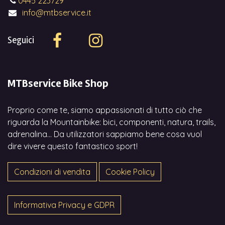
0445 223729
info@mtbservice.it
Seguici
MTBservice Bike Shop
Proprio come te, siamo appassionati di tutto ciò che
riguarda la Mountainbike: bici, componenti, natura, trails,
adrenalina... Da utilizzatori sappiamo bene cosa vuol
dire vivere questo fantastico sport!
Condizioni di vendita
Cookie Policy
Informativa Privacy e GDPR