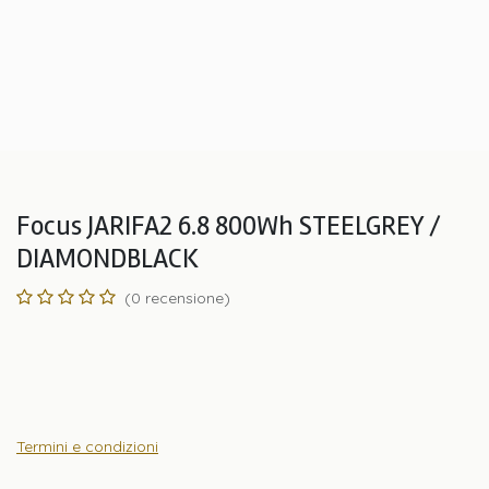
Focus JARIFA2 6.8 800Wh STEELGREY /
DIAMONDBLACK
(0 recensione)
Termini e condizioni