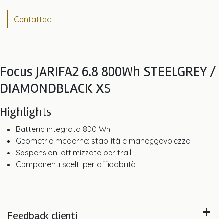
Contattaci
Focus JARIFA2 6.8 800Wh STEELGREY /
DIAMONDBLACK XS
Highlights
Batteria integrata 800 Wh
Geometrie moderne: stabilità e maneggevolezza
Sospensioni ottimizzate per trail
Componenti scelti per affidabilità
Feedback clienti