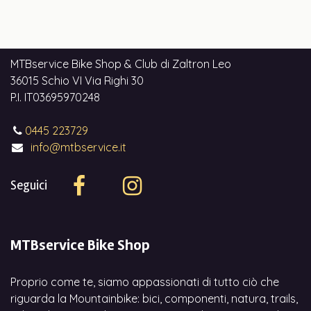
MTBservice Bike Shop & Club di Zaltron Leo
36015 Schio VI Via Righi 30
P.I. IT03695970248
0445 223729
info@mtbservice.it
Seguici
MTBservice Bike Shop
Proprio come te, siamo appassionati di tutto ciò che
riguarda la Mountainbike: bici, componenti, natura, trails,