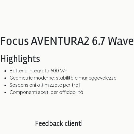
Focus AVENTURA2 6.7 Wave
Highlights
Batteria integrata 600 Wh
Geometrie moderne: stabilità e maneggevolezza
Sospensioni ottimizzate per trail
Componenti scelti per affidabilità
Feedback clienti