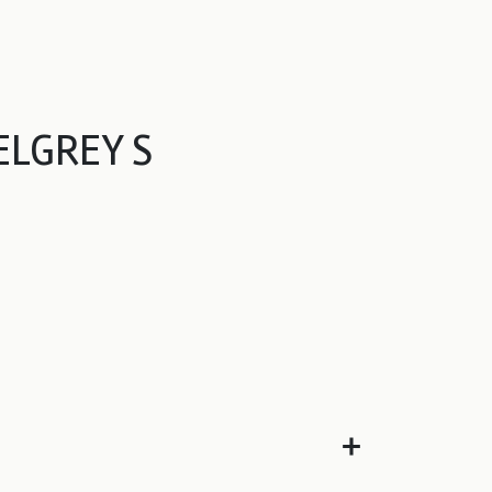
ELGREY S