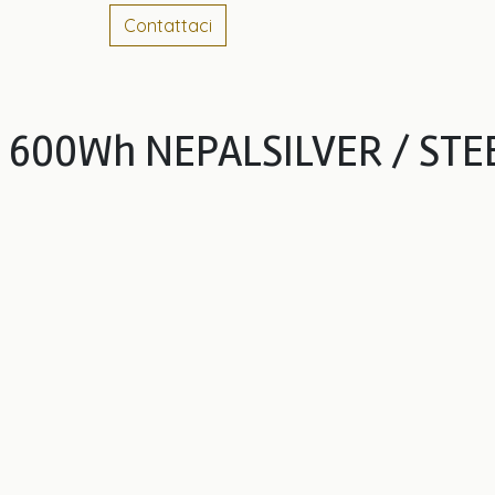
Contattaci
 600Wh NEPALSILVER / STE