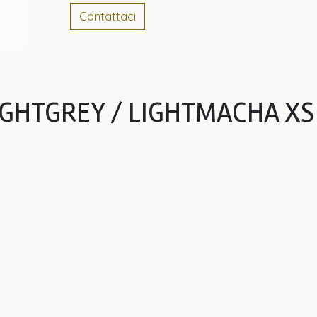
Contattaci
LIGHTGREY / LIGHTMACHA XS