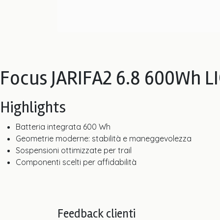
Focus JARIFA2 6.8 600Wh 
Highlights
Batteria integrata 600 Wh
Geometrie moderne: stabilità e maneggevolezza
Sospensioni ottimizzate per trail
Componenti scelti per affidabilità
Feedback clienti