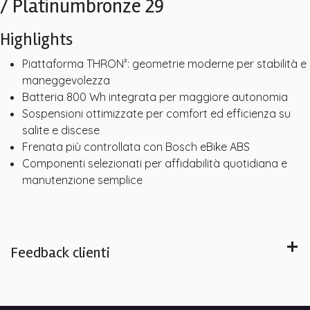
/ Platinumbronze 29
Highlights
Piattaforma THRON²: geometrie moderne per stabilità e
maneggevolezza
Batteria 800 Wh integrata per maggiore autonomia
Sospensioni ottimizzate per comfort ed efficienza su
salite e discese
Frenata più controllata con Bosch eBike ABS
Componenti selezionati per affidabilità quotidiana e
manutenzione semplice
Feedback clienti