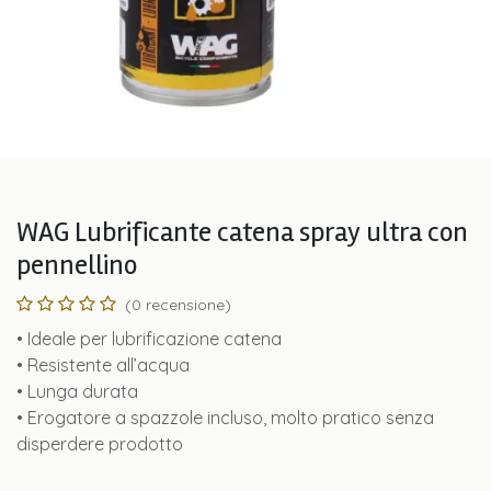
WAG Lubrificante catena spray ultra con
pennellino
(0 recensione)
• Ideale per lubrificazione catena
• Resistente all’acqua
• Lunga durata
• Erogatore a spazzole incluso, molto pratico senza
disperdere prodotto