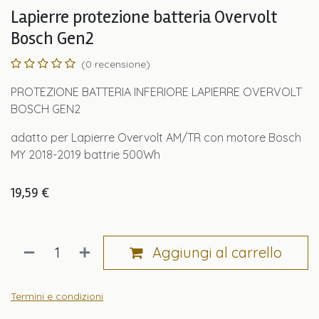
Lapierre protezione batteria Overvolt
Bosch Gen2
(0 recensione)
PROTEZIONE BATTERIA INFERIORE LAPIERRE OVERVOLT
BOSCH GEN2
adatto per Lapierre Overvolt AM/TR con motore Bosch
MY 2018-2019 battrie 500Wh
19,59
€
Aggiungi al carrello
Termini e condizioni