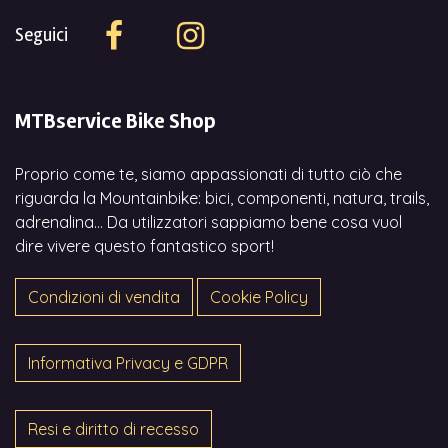
Seguici
MTBservice Bike Shop
Proprio come te, siamo appassionati di tutto ciò che
riguarda la Mountainbike: bici, componenti, natura, trails,
adrenalina... Da utilizzatori sappiamo bene cosa vuol
dire vivere questo fantastico sport!
Condizioni di vendita
Cookie Policy
Informativa Privacy e GDPR
Resi e diritto di recesso