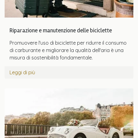
Riparazione e manutenzione delle biciclette
Promuovere l'uso di biciclette per ridurre il consumo
di carburante e migliorare la qualità dell'aria è una
misura di sostenibilità fondamentale.
Leggi di più