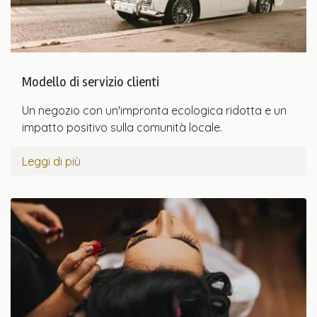
Modello di servizio clienti
Un negozio con un'impronta ecologica ridotta e un
impatto positivo sulla comunità locale.
Leggi di più