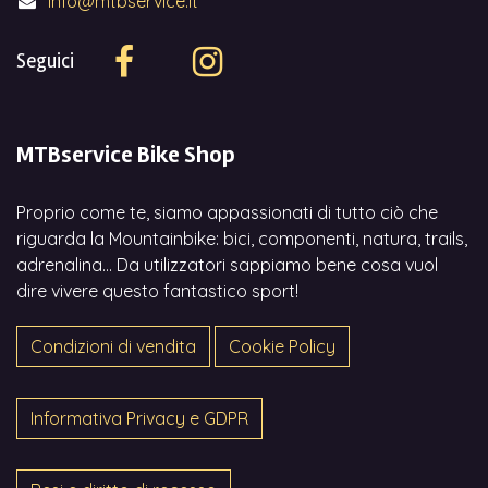
info@mtbservice.it
Seguici
MTBservice Bike Shop
Proprio come te, siamo appassionati di tutto ciò che
riguarda la Mountainbike: bici, componenti, natura, trails,
adrenalina... Da utilizzatori sappiamo bene cosa vuol
dire vivere questo fantastico sport!
Condizioni di vendita
Cookie Policy
Informativa Privacy e GDPR