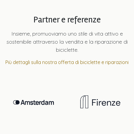
Partner e referenze
Insieme, promuoviamo uno stile di vita attivo e
sostenibile attraverso la vendita e la riparazione di
biciclette.
Più dettagli sulla nostra offerta di biciclette e riparazioni