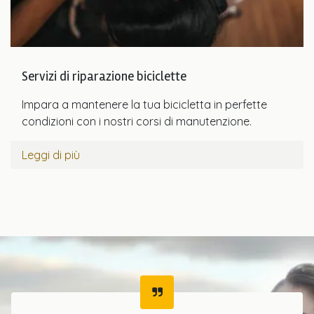
Servizi di riparazione biciclette
Impara a mantenere la tua bicicletta in perfette
condizioni con i nostri corsi di manutenzione.
Leggi di più