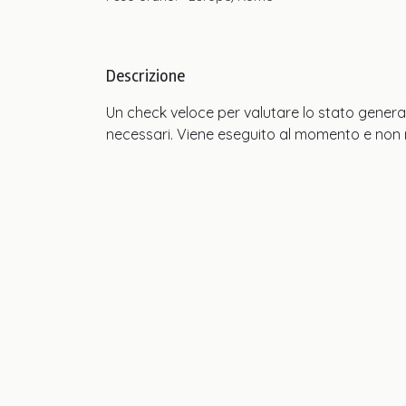
Descrizione
Un check veloce per valutare lo stato general
necessari. Viene eseguito al momento e non ric