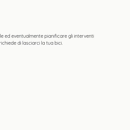
e ed eventualmente pianificare gli interventi
hiede di lasciarci la tua bici.