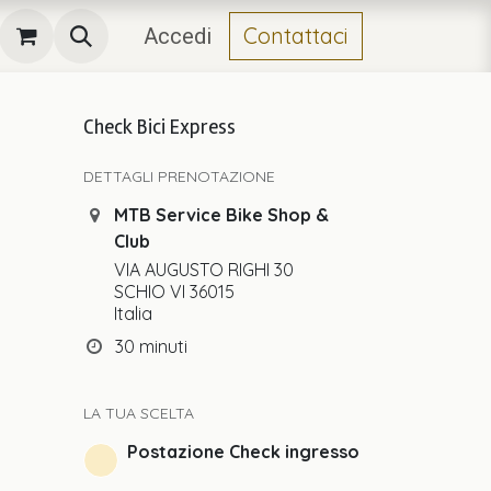
Contattaci
Accedi
Check Bici Express
DETTAGLI PRENOTAZIONE
MTB Service Bike Shop &
Club
VIA AUGUSTO RIGHI 30
SCHIO VI 36015
Italia
30 minuti
LA TUA SCELTA
Postazione Check ingresso